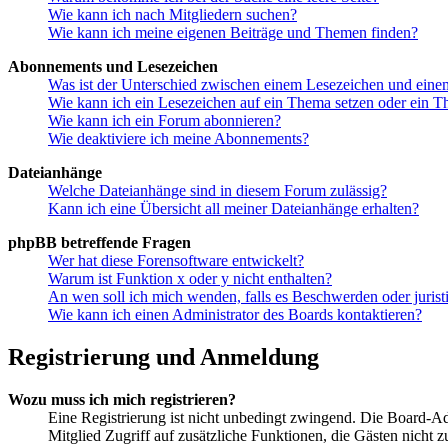
Wie kann ich nach Mitgliedern suchen?
Wie kann ich meine eigenen Beiträge und Themen finden?
Abonnements und Lesezeichen
Was ist der Unterschied zwischen einem Lesezeichen und ein
Wie kann ich ein Lesezeichen auf ein Thema setzen oder ein 
Wie kann ich ein Forum abonnieren?
Wie deaktiviere ich meine Abonnements?
Dateianhänge
Welche Dateianhänge sind in diesem Forum zulässig?
Kann ich eine Übersicht all meiner Dateianhänge erhalten?
phpBB betreffende Fragen
Wer hat diese Forensoftware entwickelt?
Warum ist Funktion x oder y nicht enthalten?
An wen soll ich mich wenden, falls es Beschwerden oder juris
Wie kann ich einen Administrator des Boards kontaktieren?
Registrierung und Anmeldung
Wozu muss ich mich registrieren?
Eine Registrierung ist nicht unbedingt zwingend. Die Board-Admin
Mitglied Zugriff auf zusätzliche Funktionen, die Gästen nicht 