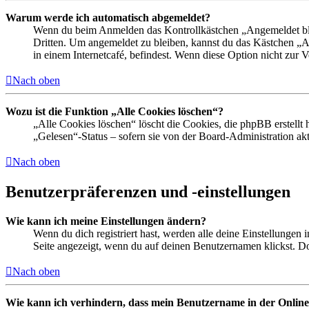
Warum werde ich automatisch abgemeldet?
Wenn du beim Anmelden das Kontrollkästchen „Angemeldet bleib
Dritten. Um angemeldet zu bleiben, kannst du das Kästchen „
in einem Internetcafé, befindest. Wenn diese Option nicht zur 
Nach oben
Wozu ist die Funktion „Alle Cookies löschen“?
„Alle Cookies löschen“ löscht die Cookies, die phpBB erstellt
„Gelesen“-Status – sofern sie von der Board-Administration ak
Nach oben
Benutzerpräferenzen und -einstellungen
Wie kann ich meine Einstellungen ändern?
Wenn du dich registriert hast, werden alle deine Einstellungen
Seite angezeigt, wenn du auf deinen Benutzernamen klickst. Dor
Nach oben
Wie kann ich verhindern, dass mein Benutzername in der Online