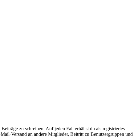
iträge zu schreiben. Auf jeden Fall erhältst du als registriertes
E-Mail-Versand an andere Mitglieder, Beitritt zu Benutzergruppen und