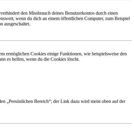
 verhindert den Missbrauch deines Benutzerkontos durch einen
nswert, wenn du dich an einem öffentlichen Computer, zum Beispiel
n ausgeschaltet.
dem ermöglichen Cookies einige Funktionen, wie beispielsweise den
nn es helfen, wenn du die Cookies löscht.
 den „Persönlichen Bereich“; der Link dazu wird meist oben auf der