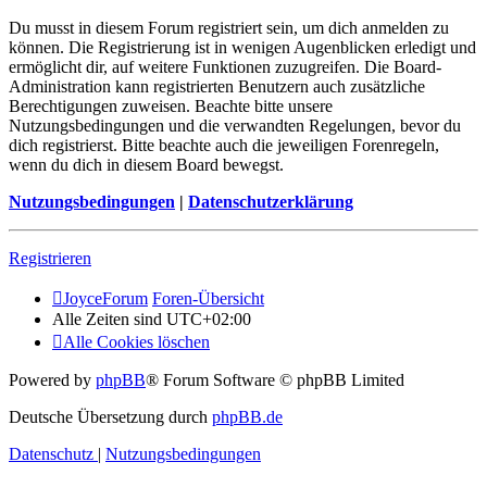
Du musst in diesem Forum registriert sein, um dich anmelden zu
können. Die Registrierung ist in wenigen Augenblicken erledigt und
ermöglicht dir, auf weitere Funktionen zuzugreifen. Die Board-
Administration kann registrierten Benutzern auch zusätzliche
Berechtigungen zuweisen. Beachte bitte unsere
Nutzungsbedingungen und die verwandten Regelungen, bevor du
dich registrierst. Bitte beachte auch die jeweiligen Forenregeln,
wenn du dich in diesem Board bewegst.
Nutzungsbedingungen
|
Datenschutzerklärung
Registrieren
JoyceForum
Foren-Übersicht
Alle Zeiten sind
UTC+02:00
Alle Cookies löschen
Powered by
phpBB
® Forum Software © phpBB Limited
Deutsche Übersetzung durch
phpBB.de
Datenschutz
|
Nutzungsbedingungen