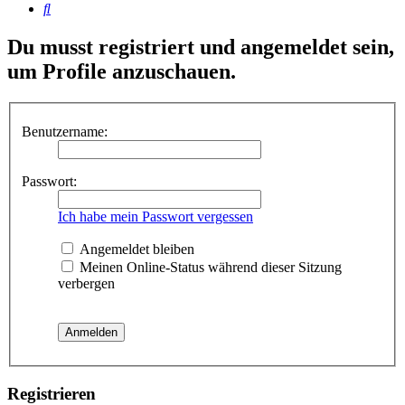
Suche
Du musst registriert und angemeldet sein,
um Profile anzuschauen.
Benutzername:
Passwort:
Ich habe mein Passwort vergessen
Angemeldet bleiben
Meinen Online-Status während dieser Sitzung
verbergen
Registrieren