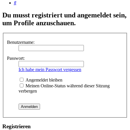
Suche
Du musst registriert und angemeldet sein,
um Profile anzuschauen.
Benutzername:
Passwort:
Ich habe mein Passwort vergessen
Angemeldet bleiben
Meinen Online-Status während dieser Sitzung
verbergen
Registrieren