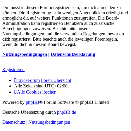
Du musst in diesem Forum registriert sein, um dich anmelden zu
können. Die Registrierung ist in wenigen Augenblicken erledigt und
ermöglicht dir, auf weitere Funktionen zuzugreifen. Die Board-
Administration kann registrierten Benutzern auch zusätzliche
Berechtigungen zuweisen. Beachte bitte unsere
Nutzungsbedingungen und die verwandten Regelungen, bevor du
dich registrierst. Bitte beachte auch die jeweiligen Forenregeln,
wenn du dich in diesem Board bewegst.
Nutzungsbedingungen
|
Datenschutzerklärung
Registrieren
JoyceForum
Foren-Übersicht
Alle Zeiten sind
UTC+02:00
Alle Cookies löschen
Powered by
phpBB
® Forum Software © phpBB Limited
Deutsche Übersetzung durch
phpBB.de
Datenschutz
|
Nutzungsbedingungen