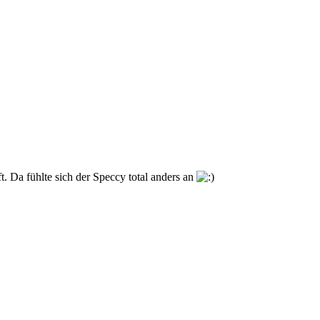
. Da fühlte sich der Speccy total anders an