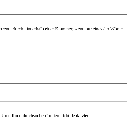
etrennt durch
|
innerhalb einer Klammer, wenn nur eines der Wörter
„Unterforen durchsuchen“ unten nicht deaktivierst.