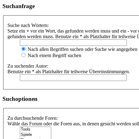
Suchanfrage
Suche nach Wörtern:
Setze ein
+
vor ein Wort, das gefunden werden muss und ein
-
vor 
gefunden werden muss. Benutze ein * als Platzhalter für teilweis
Nach allen Begriffen suchen oder Suche wie angegeben
Nach einem Begriff suchen
Zu suchender Autor:
Benutze ein * als Platzhalter für teilweise Übereinstimmungen.
Suchoptionen
Zu durchsuchende Foren:
Wähle das Forum oder die Foren aus, in denen gesucht werden soll.