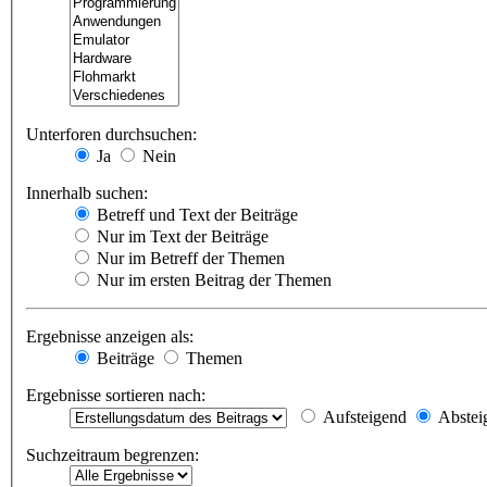
Unterforen durchsuchen:
Ja
Nein
Innerhalb suchen:
Betreff und Text der Beiträge
Nur im Text der Beiträge
Nur im Betreff der Themen
Nur im ersten Beitrag der Themen
Ergebnisse anzeigen als:
Beiträge
Themen
Ergebnisse sortieren nach:
Aufsteigend
Abstei
Suchzeitraum begrenzen: