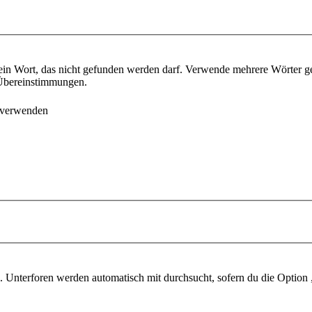
ein Wort, das nicht gefunden werden darf. Verwende mehrere Wörter g
e Übereinstimmungen.
 verwenden
 Unterforen werden automatisch mit durchsucht, sofern du die Option 