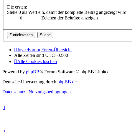
Die ersten:
Stelle 0 als Wert ein, damit der komplette Beitrag angezeigt wird.
Zeichen der Beiträge anzeigen
JoyceForum
Foren-Übersicht
Alle Zeiten sind
UTC+02:00
Alle Cookies löschen
Powered by
phpBB
® Forum Software © phpBB Limited
Deutsche Übersetzung durch
phpBB.de
Datenschutz
|
Nutzungsbedingungen