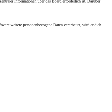
entraler Informationen über das Board erforderlich ist. Darüber
ftware weitere personenbezogene Daten verarbeitet, wird er dich