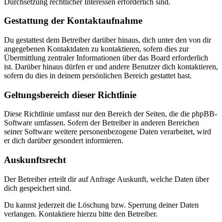
Durchsetzung rechtlicher Interessen erforderlich sind.
Gestattung der Kontaktaufnahme
Du gestattest dem Betreiber darüber hinaus, dich unter den von dir
angegebenen Kontaktdaten zu kontaktieren, sofern dies zur
Übermittlung zentraler Informationen über das Board erforderlich
ist. Darüber hinaus dürfen er und andere Benutzer dich kontaktieren,
sofern du dies in deinem persönlichen Bereich gestattet hast.
Geltungsbereich dieser Richtlinie
Diese Richtlinie umfasst nur den Bereich der Seiten, die die phpBB-
Software umfassen. Sofern der Betreiber in anderen Bereichen
seiner Software weitere personenbezogene Daten verarbeitet, wird
er dich darüber gesondert informieren.
Auskunftsrecht
Der Betreiber erteilt dir auf Anfrage Auskunft, welche Daten über
dich gespeichert sind.
Du kannst jederzeit die Löschung bzw. Sperrung deiner Daten
verlangen. Kontaktiere hierzu bitte den Betreiber.