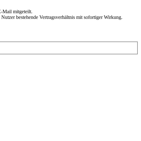
Mail mitgeteilt.
Nutzer bestehende Vertragsverhältnis mit sofortiger Wirkung.