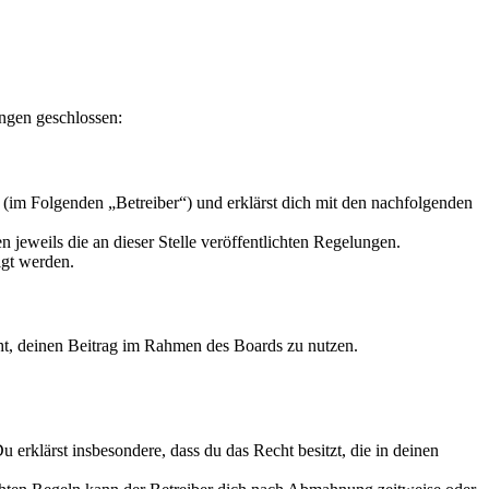
ngen geschlossen:
(im Folgenden „Betreiber“) und erklärst dich mit den nachfolgenden
 jeweils die an dieser Stelle veröffentlichten Regelungen.
igt werden.
echt, deinen Beitrag im Rahmen des Boards zu nutzen.
Du erklärst insbesondere, dass du das Recht besitzt, die in deinen