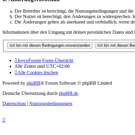
Der Betreiber ist berechtigt, die Nutzungsbedingungen und di
Der Nutzer ist berechtigt, den Änderungen zu widersprechen. I
Die Änderungen gelten als anerkannt und verbindlich, wenn d
Informationen über den Umgang mit deinen persönlichen Daten sind i
JoyceForum
Foren-Übersicht
Alle Zeiten sind
UTC+02:00
Alle Cookies löschen
Powered by
phpBB
® Forum Software © phpBB Limited
Deutsche Übersetzung durch
phpBB.de
Datenschutz
|
Nutzungsbedingungen