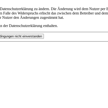
e Datenschutzerklärung zu ändern. Die Änderung wird dem Nutzer per E-
m Falle des Widerspruchs erlischt das zwischen dem Betreiber und dem 
er Nutzer den Änderungen zugestimmt hat.
n der Datenschutzerklärung enthalten.