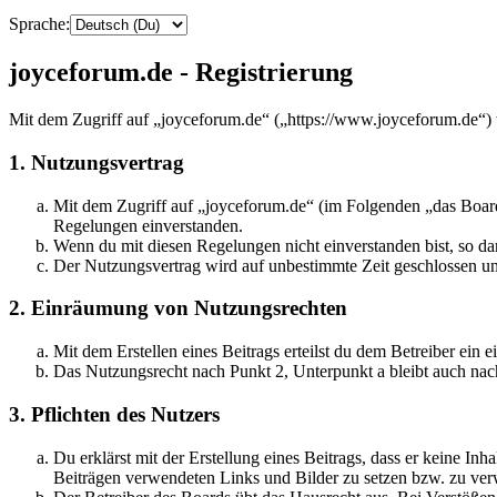
Sprache:
joyceforum.de - Registrierung
Mit dem Zugriff auf „joyceforum.de“ („https://www.joyceforum.de“) 
1. Nutzungsvertrag
Mit dem Zugriff auf „joyceforum.de“ (im Folgenden „das Board
Regelungen einverstanden.
Wenn du mit diesen Regelungen nicht einverstanden bist, so dar
Der Nutzungsvertrag wird auf unbestimmte Zeit geschlossen und
2. Einräumung von Nutzungsrechten
Mit dem Erstellen eines Beitrags erteilst du dem Betreiber ein
Das Nutzungsrecht nach Punkt 2, Unterpunkt a bleibt auch na
3. Pflichten des Nutzers
Du erklärst mit der Erstellung eines Beitrags, dass er keine Inh
Beiträgen verwendeten Links und Bilder zu setzen bzw. zu ve