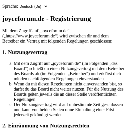
Sprache:
joyceforum.de - Registrierung
Mit dem Zugriff auf „joyceforum.de“
(„https://www.joyceforum.de“) wird zwischen dir und dem
Betreiber ein Vertrag mit folgenden Regelungen geschlossen:
1. Nutzungsvertrag
Mit dem Zugriff auf „joyceforum.de“ (im Folgenden „das
Board“) schließt du einen Nutzungsvertrag mit dem Betreiber
des Boards ab (im Folgenden „Betreiber“) und erklärst dich
mit den nachfolgenden Regelungen einverstanden.
Wenn du mit diesen Regelungen nicht einverstanden bist, so
darfst du das Board nicht weiter nutzen. Für die Nutzung des
Boards gelten jeweils die an dieser Stelle veröffentlichten
Regelungen.
Der Nutzungsvertrag wird auf unbestimmte Zeit geschlossen
und kann von beiden Seiten ohne Einhaltung einer Frist
jederzeit gekündigt werden.
2. Einräumung von Nutzungsrechten