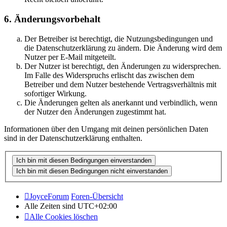
6. Änderungsvorbehalt
Der Betreiber ist berechtigt, die Nutzungsbedingungen und
die Datenschutzerklärung zu ändern. Die Änderung wird dem
Nutzer per E-Mail mitgeteilt.
Der Nutzer ist berechtigt, den Änderungen zu widersprechen.
Im Falle des Widerspruchs erlischt das zwischen dem
Betreiber und dem Nutzer bestehende Vertragsverhältnis mit
sofortiger Wirkung.
Die Änderungen gelten als anerkannt und verbindlich, wenn
der Nutzer den Änderungen zugestimmt hat.
Informationen über den Umgang mit deinen persönlichen Daten
sind in der Datenschutzerklärung enthalten.
JoyceForum
Foren-Übersicht
Alle Zeiten sind
UTC+02:00
Alle Cookies löschen