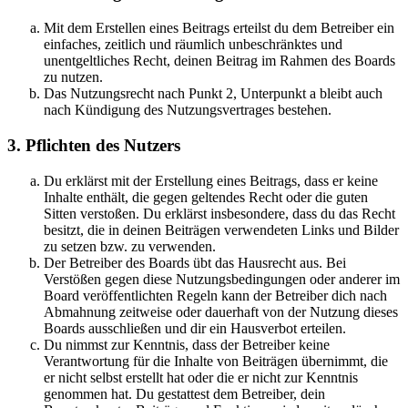
Mit dem Erstellen eines Beitrags erteilst du dem Betreiber ein
einfaches, zeitlich und räumlich unbeschränktes und
unentgeltliches Recht, deinen Beitrag im Rahmen des Boards
zu nutzen.
Das Nutzungsrecht nach Punkt 2, Unterpunkt a bleibt auch
nach Kündigung des Nutzungsvertrages bestehen.
3. Pflichten des Nutzers
Du erklärst mit der Erstellung eines Beitrags, dass er keine
Inhalte enthält, die gegen geltendes Recht oder die guten
Sitten verstoßen. Du erklärst insbesondere, dass du das Recht
besitzt, die in deinen Beiträgen verwendeten Links und Bilder
zu setzen bzw. zu verwenden.
Der Betreiber des Boards übt das Hausrecht aus. Bei
Verstößen gegen diese Nutzungsbedingungen oder anderer im
Board veröffentlichten Regeln kann der Betreiber dich nach
Abmahnung zeitweise oder dauerhaft von der Nutzung dieses
Boards ausschließen und dir ein Hausverbot erteilen.
Du nimmst zur Kenntnis, dass der Betreiber keine
Verantwortung für die Inhalte von Beiträgen übernimmt, die
er nicht selbst erstellt hat oder die er nicht zur Kenntnis
genommen hat. Du gestattest dem Betreiber, dein