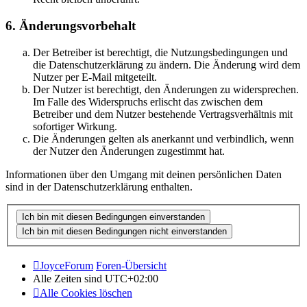
6. Änderungsvorbehalt
Der Betreiber ist berechtigt, die Nutzungsbedingungen und
die Datenschutzerklärung zu ändern. Die Änderung wird dem
Nutzer per E-Mail mitgeteilt.
Der Nutzer ist berechtigt, den Änderungen zu widersprechen.
Im Falle des Widerspruchs erlischt das zwischen dem
Betreiber und dem Nutzer bestehende Vertragsverhältnis mit
sofortiger Wirkung.
Die Änderungen gelten als anerkannt und verbindlich, wenn
der Nutzer den Änderungen zugestimmt hat.
Informationen über den Umgang mit deinen persönlichen Daten
sind in der Datenschutzerklärung enthalten.
JoyceForum
Foren-Übersicht
Alle Zeiten sind
UTC+02:00
Alle Cookies löschen