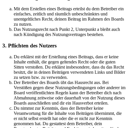
Mit dem Erstellen eines Beitrags erteilst du dem Betreiber ein
einfaches, zeitlich und räumlich unbeschränktes und
unentgeltliches Recht, deinen Beitrag im Rahmen des Boards
zu nutzen.
Das Nutzungsrecht nach Punkt 2, Unterpunkt a bleibt auch
nach Kündigung des Nutzungsvertrages bestehen.
3. Pflichten des Nutzers
Du erklärst mit der Erstellung eines Beitrags, dass er keine
Inhalte enthält, die gegen geltendes Recht oder die guten
Sitten verstoßen. Du erklärst insbesondere, dass du das Recht
besitzt, die in deinen Beiträgen verwendeten Links und Bilder
zu setzen bzw. zu verwenden.
Der Betreiber des Boards übt das Hausrecht aus. Bei
Verstößen gegen diese Nutzungsbedingungen oder anderer im
Board veröffentlichten Regeln kann der Betreiber dich nach
Abmahnung zeitweise oder dauerhaft von der Nutzung dieses
Boards ausschließen und dir ein Hausverbot erteilen.
Du nimmst zur Kenntnis, dass der Betreiber keine
Verantwortung für die Inhalte von Beiträgen übernimmt, die
er nicht selbst erstellt hat oder die er nicht zur Kenntnis
genommen hat. Du gestattest dem Betreiber, dein