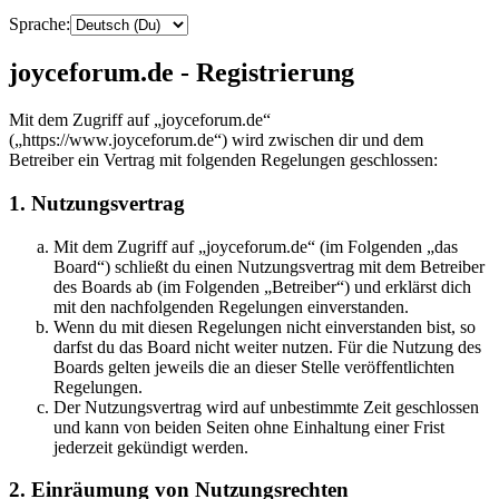
Sprache:
joyceforum.de - Registrierung
Mit dem Zugriff auf „joyceforum.de“
(„https://www.joyceforum.de“) wird zwischen dir und dem
Betreiber ein Vertrag mit folgenden Regelungen geschlossen:
1. Nutzungsvertrag
Mit dem Zugriff auf „joyceforum.de“ (im Folgenden „das
Board“) schließt du einen Nutzungsvertrag mit dem Betreiber
des Boards ab (im Folgenden „Betreiber“) und erklärst dich
mit den nachfolgenden Regelungen einverstanden.
Wenn du mit diesen Regelungen nicht einverstanden bist, so
darfst du das Board nicht weiter nutzen. Für die Nutzung des
Boards gelten jeweils die an dieser Stelle veröffentlichten
Regelungen.
Der Nutzungsvertrag wird auf unbestimmte Zeit geschlossen
und kann von beiden Seiten ohne Einhaltung einer Frist
jederzeit gekündigt werden.
2. Einräumung von Nutzungsrechten