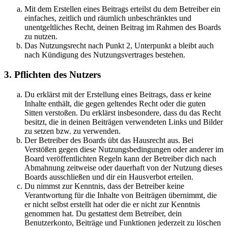
Mit dem Erstellen eines Beitrags erteilst du dem Betreiber ein
einfaches, zeitlich und räumlich unbeschränktes und
unentgeltliches Recht, deinen Beitrag im Rahmen des Boards
zu nutzen.
Das Nutzungsrecht nach Punkt 2, Unterpunkt a bleibt auch
nach Kündigung des Nutzungsvertrages bestehen.
3. Pflichten des Nutzers
Du erklärst mit der Erstellung eines Beitrags, dass er keine
Inhalte enthält, die gegen geltendes Recht oder die guten
Sitten verstoßen. Du erklärst insbesondere, dass du das Recht
besitzt, die in deinen Beiträgen verwendeten Links und Bilder
zu setzen bzw. zu verwenden.
Der Betreiber des Boards übt das Hausrecht aus. Bei
Verstößen gegen diese Nutzungsbedingungen oder anderer im
Board veröffentlichten Regeln kann der Betreiber dich nach
Abmahnung zeitweise oder dauerhaft von der Nutzung dieses
Boards ausschließen und dir ein Hausverbot erteilen.
Du nimmst zur Kenntnis, dass der Betreiber keine
Verantwortung für die Inhalte von Beiträgen übernimmt, die
er nicht selbst erstellt hat oder die er nicht zur Kenntnis
genommen hat. Du gestattest dem Betreiber, dein
Benutzerkonto, Beiträge und Funktionen jederzeit zu löschen