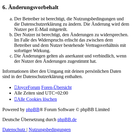
6. Änderungsvorbehalt
Der Betreiber ist berechtigt, die Nutzungsbedingungen und
die Datenschutzerklärung zu ändern. Die Änderung wird dem
Nutzer per E-Mail mitgeteilt.
Der Nutzer ist berechtigt, den Änderungen zu widersprechen.
Im Falle des Widerspruchs erlischt das zwischen dem
Betreiber und dem Nutzer bestehende Vertragsverhältnis mit
sofortiger Wirkung.
Die Änderungen gelten als anerkannt und verbindlich, wenn
der Nutzer den Änderungen zugestimmt hat.
Informationen über den Umgang mit deinen persönlichen Daten
sind in der Datenschutzerklärung enthalten.
JoyceForum
Foren-Übersicht
Alle Zeiten sind
UTC+02:00
Alle Cookies löschen
Powered by
phpBB
® Forum Software © phpBB Limited
Deutsche Übersetzung durch
phpBB.de
Datenschutz
|
Nutzungsbedingungen