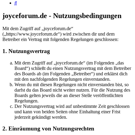
Suche
joyceforum.de - Nutzungsbedingungen
Mit dem Zugriff auf „joyceforum.de“
(„https://www.joyceforum.de“) wird zwischen dir und dem
Betreiber ein Vertrag mit folgenden Regelungen geschlossen:
1. Nutzungsvertrag
Mit dem Zugriff auf „joyceforum.de“ (im Folgenden „das
Board“) schließt du einen Nutzungsvertrag mit dem Betreiber
des Boards ab (im Folgenden „Betreiber“) und erklärst dich
mit den nachfolgenden Regelungen einverstanden.
Wenn du mit diesen Regelungen nicht einverstanden bist, so
darfst du das Board nicht weiter nutzen. Für die Nutzung des
Boards gelten jeweils die an dieser Stelle veröffentlichten
Regelungen.
Der Nutzungsvertrag wird auf unbestimmte Zeit geschlossen
und kann von beiden Seiten ohne Einhaltung einer Frist
jederzeit gekündigt werden.
2. Einräumung von Nutzungsrechten