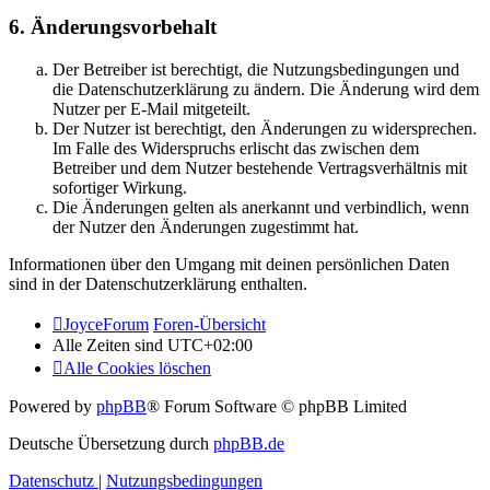
6. Änderungsvorbehalt
Der Betreiber ist berechtigt, die Nutzungsbedingungen und
die Datenschutzerklärung zu ändern. Die Änderung wird dem
Nutzer per E-Mail mitgeteilt.
Der Nutzer ist berechtigt, den Änderungen zu widersprechen.
Im Falle des Widerspruchs erlischt das zwischen dem
Betreiber und dem Nutzer bestehende Vertragsverhältnis mit
sofortiger Wirkung.
Die Änderungen gelten als anerkannt und verbindlich, wenn
der Nutzer den Änderungen zugestimmt hat.
Informationen über den Umgang mit deinen persönlichen Daten
sind in der Datenschutzerklärung enthalten.
JoyceForum
Foren-Übersicht
Alle Zeiten sind
UTC+02:00
Alle Cookies löschen
Powered by
phpBB
® Forum Software © phpBB Limited
Deutsche Übersetzung durch
phpBB.de
Datenschutz
|
Nutzungsbedingungen