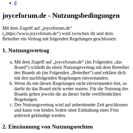
Suche
joyceforum.de - Nutzungsbedingungen
Mit dem Zugriff auf „joyceforum.de“
(„https://www.joyceforum.de“) wird zwischen dir und dem
Betreiber ein Vertrag mit folgenden Regelungen geschlossen:
1. Nutzungsvertrag
Mit dem Zugriff auf „joyceforum.de“ (im Folgenden „das
Board“) schließt du einen Nutzungsvertrag mit dem Betreiber
des Boards ab (im Folgenden „Betreiber“) und erklärst dich
mit den nachfolgenden Regelungen einverstanden.
Wenn du mit diesen Regelungen nicht einverstanden bist, so
darfst du das Board nicht weiter nutzen. Für die Nutzung des
Boards gelten jeweils die an dieser Stelle veröffentlichten
Regelungen.
Der Nutzungsvertrag wird auf unbestimmte Zeit geschlossen
und kann von beiden Seiten ohne Einhaltung einer Frist
jederzeit gekündigt werden.
2. Einräumung von Nutzungsrechten