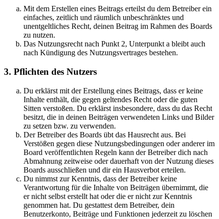
Mit dem Erstellen eines Beitrags erteilst du dem Betreiber ein
einfaches, zeitlich und räumlich unbeschränktes und
unentgeltliches Recht, deinen Beitrag im Rahmen des Boards
zu nutzen.
Das Nutzungsrecht nach Punkt 2, Unterpunkt a bleibt auch
nach Kündigung des Nutzungsvertrages bestehen.
3. Pflichten des Nutzers
Du erklärst mit der Erstellung eines Beitrags, dass er keine
Inhalte enthält, die gegen geltendes Recht oder die guten
Sitten verstoßen. Du erklärst insbesondere, dass du das Recht
besitzt, die in deinen Beiträgen verwendeten Links und Bilder
zu setzen bzw. zu verwenden.
Der Betreiber des Boards übt das Hausrecht aus. Bei
Verstößen gegen diese Nutzungsbedingungen oder anderer im
Board veröffentlichten Regeln kann der Betreiber dich nach
Abmahnung zeitweise oder dauerhaft von der Nutzung dieses
Boards ausschließen und dir ein Hausverbot erteilen.
Du nimmst zur Kenntnis, dass der Betreiber keine
Verantwortung für die Inhalte von Beiträgen übernimmt, die
er nicht selbst erstellt hat oder die er nicht zur Kenntnis
genommen hat. Du gestattest dem Betreiber, dein
Benutzerkonto, Beiträge und Funktionen jederzeit zu löschen