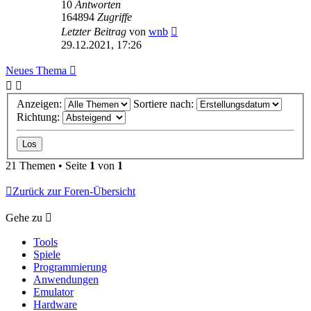
10
Antworten
164894
Zugriffe
Letzter Beitrag
von
wnb
29.12.2021, 17:26
Neues Thema
Anzeigen:
Sortiere nach:
Richtung:
21 Themen • Seite
1
von
1
Zurück zur Foren-Übersicht
Gehe zu
Tools
Spiele
Programmierung
Anwendungen
Emulator
Hardware