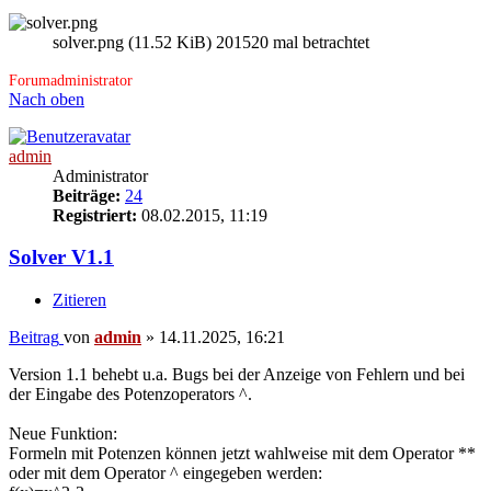
solver.png (11.52 KiB) 201520 mal betrachtet
Forumadministrator
Nach oben
admin
Administrator
Beiträge:
24
Registriert:
08.02.2015, 11:19
Solver V1.1
Zitieren
Beitrag
von
admin
»
14.11.2025, 16:21
Version 1.1 behebt u.a. Bugs bei der Anzeige von Fehlern und bei
der Eingabe des Potenzoperators ^.
Neue Funktion:
Formeln mit Potenzen können jetzt wahlweise mit dem Operator **
oder mit dem Operator ^ eingegeben werden: