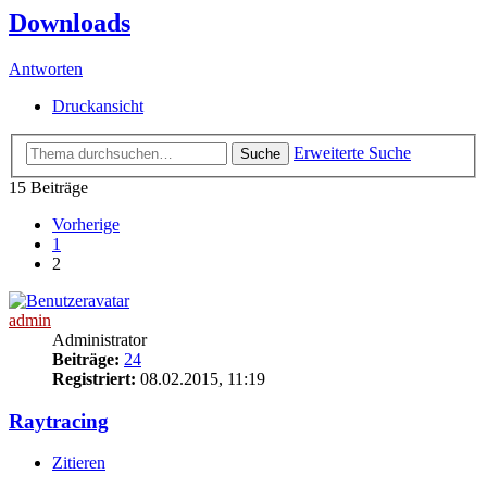
Downloads
Antworten
Druckansicht
Erweiterte Suche
Suche
15 Beiträge
Vorherige
1
2
admin
Administrator
Beiträge:
24
Registriert:
08.02.2015, 11:19
Raytracing
Zitieren